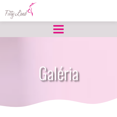
Galéria