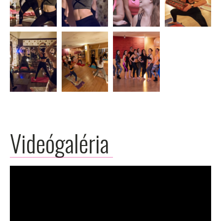
Videógaléria