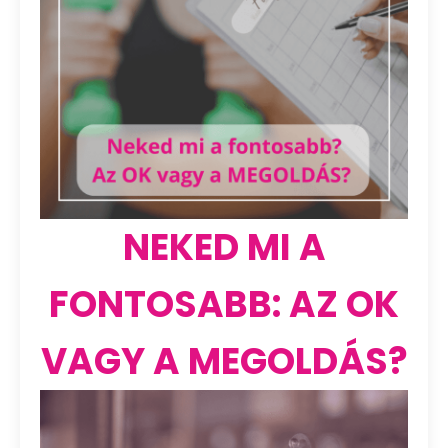
NEKED MI A
FONTOSABB: AZ OK
VAGY A MEGOLDÁS?