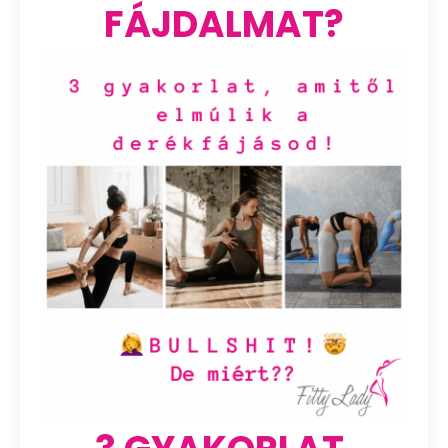
FÁJDALMAT?