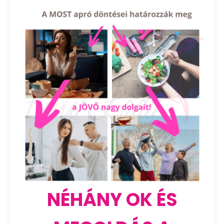
NÉHÁNY OK ÉS