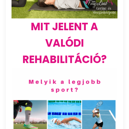
MIT JELENT A
VALÓDI
REHABILITÁCIÓ?