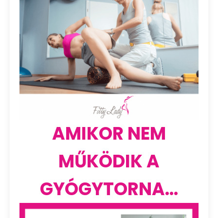
AMIKOR NEM
MŰKÖDIK A
GYÓGYTORNA...