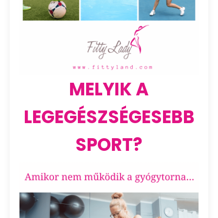
MELYIK A
LEGEGÉSZSÉGESEBB
SPORT?