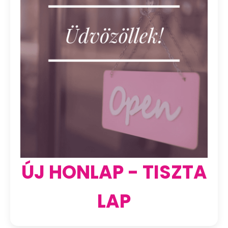
ÚJ HONLAP - TISZTA
LAP