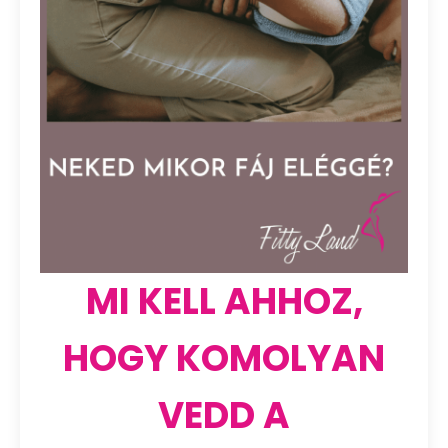
MI KELL AHHOZ,
HOGY KOMOLYAN
VEDD A